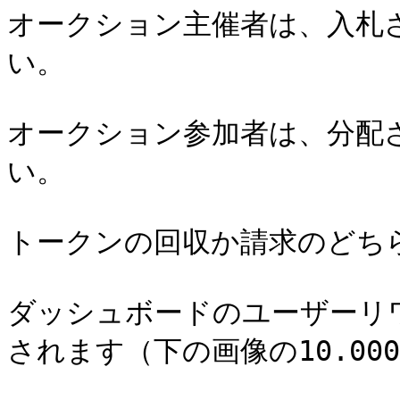
オークション主催者は、入札
い。

オークション参加者は、分配
い。

トークンの回収か請求のどちら
ダッシュボードのユーザーリ
されます（下の画像の10.000Y