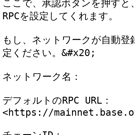
ここで、承認ボタンを押すと、
RPCを設定してくれます。

もし、ネットワークが自動登録
定ください。&#x20;

ネットワーク名：　　　　　　　　　
デフォルトのRPC URL：　
<https://mainnet.base.o