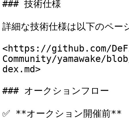
### 技術仕様

詳細な技術仕様は以下のページ
<https://github.com/DeF
Community/yamawake/blob
dex.md>

### オークションフロー

✅ **オークション開催前**
