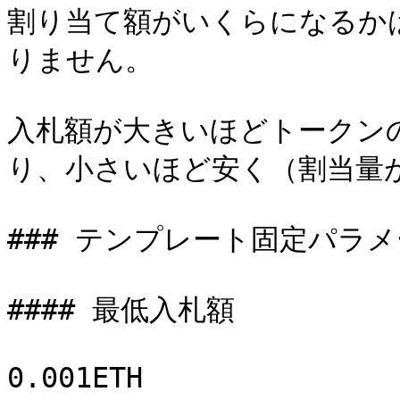
割り当て額がいくらになるか
りません。

入札額が大きいほどトークン
り、小さいほど安く（割当量が
### テンプレート固定パラメ
#### 最低入札額

0.001ETH
