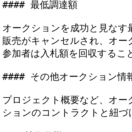
#### 最低調達額

オークションを成功と見なす
販売がキャンセルされ、オー
参加者は入札額を回収すること
#### その他オークション情報
プロジェクト概要など、オー
ションのコントラクトと紐づ