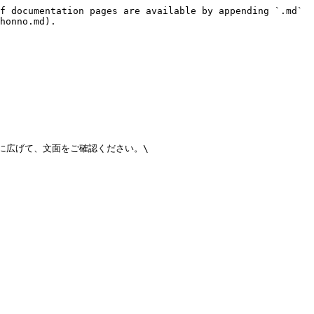
f documentation pages are available by appending `.md` 
honno.md).

広げて、文面をご確認ください。\
