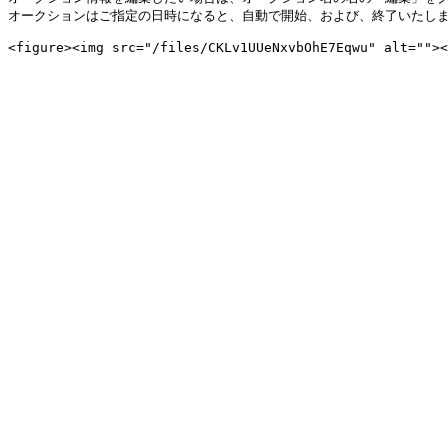
オークションはご指定の日時になると、自動で開始、および、終了いたしま